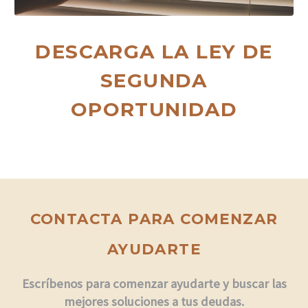
DESCARGA LA LEY DE
SEGUNDA
OPORTUNIDAD
CONTACTA PARA COMENZAR
AYUDARTE
Escríbenos para comenzar ayudarte y buscar las
mejores soluciones a tus deudas.