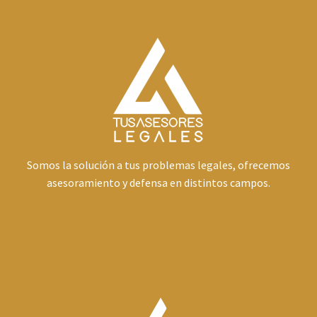
Somos la solución a tus problemas legales, ofrecemos
asesoramiento y defensa en distintos campos.