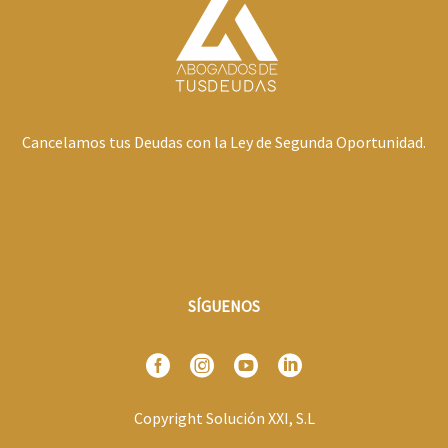
Cancelamos tus Deudas con la Ley de Segunda Oportunidad.
SÍGUENOS
Copyright Solución XXI, S.L