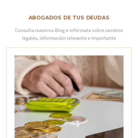
ABOGADOS DE TUS DEUDAS
Consulta nuestros Blog e infórmate sobre cambios
legales, información relevante e importante