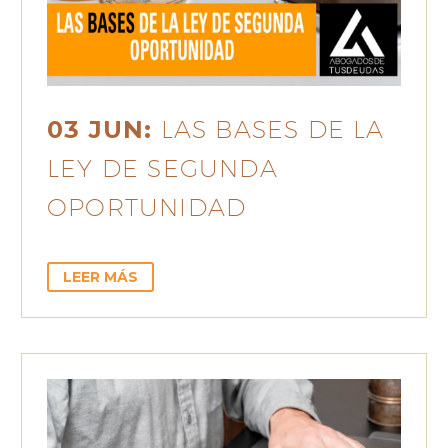
03 JUN:
LAS BASES DE LA
LEY DE SEGUNDA
OPORTUNIDAD
LEER MÁS