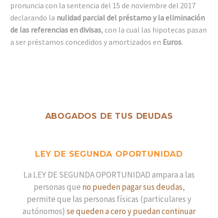
pronuncia con la sentencia del 15 de noviembre del 2017
declarando la
nulidad parcial del préstamo y la eliminación
de las referencias en divisas
, con la cual las hipotecas pasan
a ser préstamos concedidos y amortizados en
Euros
.
ABOGADOS DE TUS DEUDAS
LEY DE SEGUNDA OPORTUNIDAD
La
LEY DE SEGUNDA OPORTUNIDAD
ampara a las
personas que
no pueden pagar sus deudas
,
permite que las personas físicas (particulares y
autónomos)
se queden a cero y puedan continuar