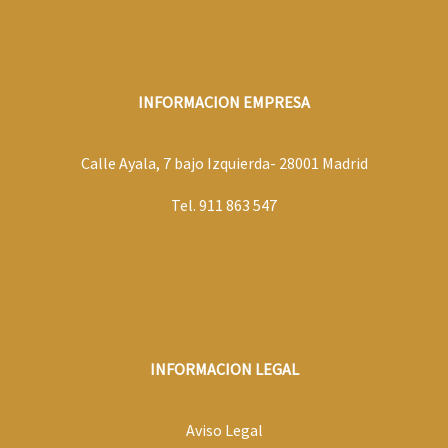
INFORMACION EMPRESA
Calle Ayala, 7 bajo Izquierda- 28001 Madrid
Tel. 911 863 547
INFORMACION LEGAL
Aviso Legal