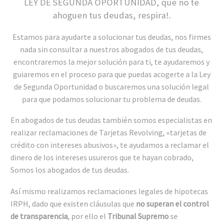
LEY DE SEGUNDA OPORTUNIDAD
, que no te
ahoguen tus deudas, respira!.
Estamos para ayudarte a solucionar tus deudas, nos firmes
nada sin consultar a nuestros abogados de tus deudas,
encontraremos la mejor solución para ti, te ayudaremos y
guiaremos en el proceso para que puedas acogerte a la Ley
de Segunda Oportunidad o buscaremos una solución legal
para que podamos solucionar tu problema de deudas.
En abogados de tus deudas también somos especialistas en
realizar reclamaciones de Tarjetas Revolving, «tarjetas de
crédito con intereses abusivos», te ayudamos a reclamar el
dinero de los intereses usureros que te hayan cobrado,
Somos los abogados de tus deudas.
Así mismo realizamos reclamaciones legales de hipotecas
IRPH, dado que existen cláusulas que
no superan el control
de transparencia
, por ello el
Tribunal Supremo
se