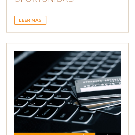
LEER MÁS