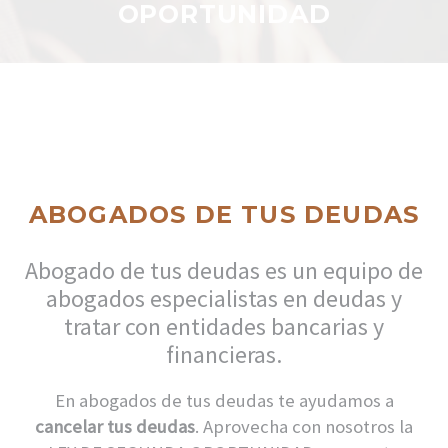
OPORTUNIDAD
ABOGADOS DE TUS DEUDAS
Abogado de tus deudas es un equipo de
abogados especialistas en deudas y
tratar con entidades bancarias y
financieras.
En abogados de tus deudas te ayudamos a
cancelar tus deudas
. Aprovecha con nosotros la