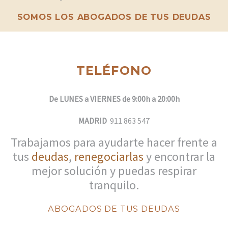
SOMOS LOS ABOGADOS DE TUS DEUDAS
TELÉFONO
De LUNES a VIERNES de 9:00h a 20:00h
MADRID
911 863 547
Trabajamos para ayudarte hacer frente a
tus
deudas
,
renegociarlas
y encontrar la
mejor solución y puedas respirar
tranquilo.
ABOGADOS DE TUS DEUDAS