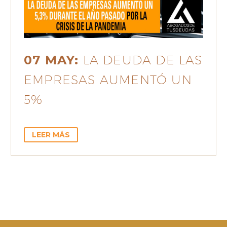
07 MAY:
LA DEUDA DE LAS
EMPRESAS AUMENTÓ UN
5%
LEER MÁS