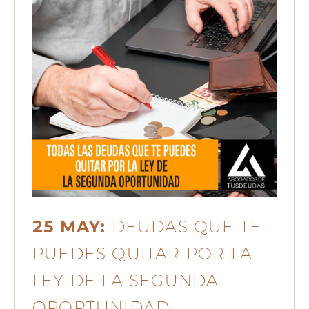
25 MAY:
DEUDAS QUE TE
PUEDES QUITAR POR LA
LEY DE LA SEGUNDA
OPORTUNIDAD