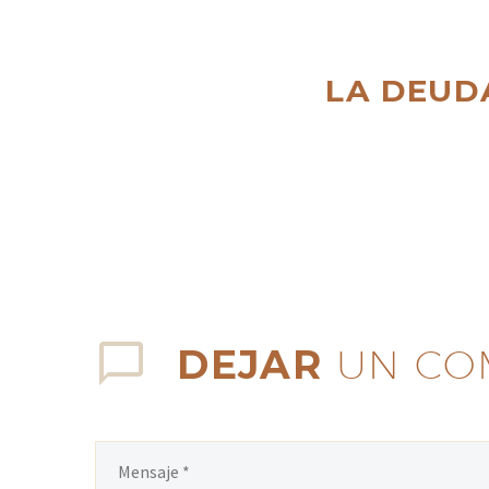
LA DEUD
DEJAR
UN CO