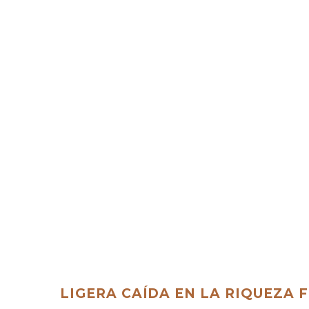
LIGERA CAÍDA EN LA RIQUEZA 