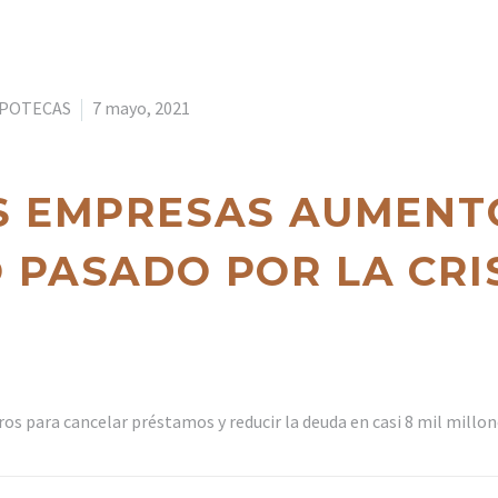
IPOTECAS
7 mayo, 2021
S EMPRESAS AUMENT
 PASADO POR LA CRIS
os para cancelar préstamos y reducir la deuda en casi 8 mil millo