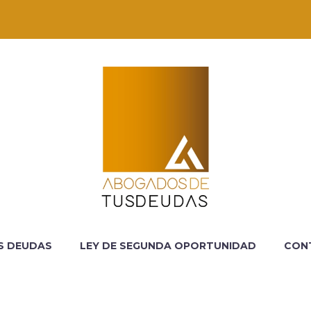
S DEUDAS
LEY DE SEGUNDA OPORTUNIDAD
CON