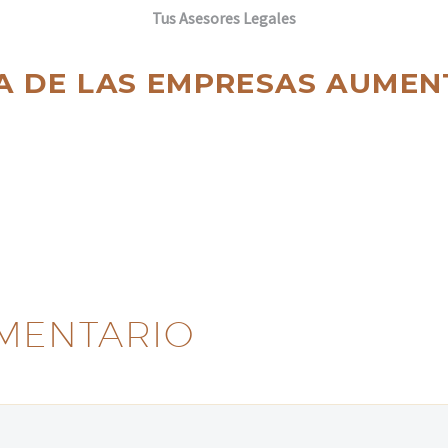
Tus Asesores Legales
A DE LAS EMPRESAS AUMEN
MENTARIO