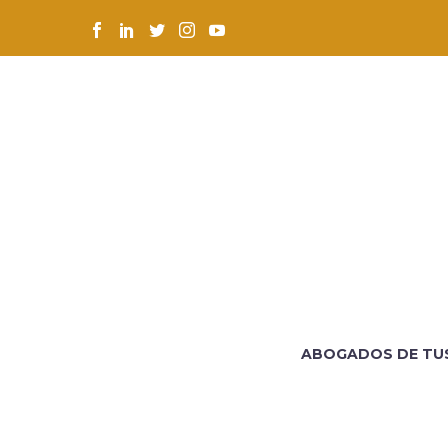
ABOGADOS DE TU