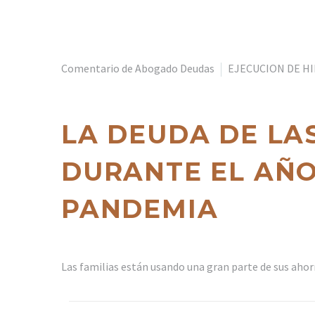
Comentario de Abogado Deudas
EJECUCION DE H
LA DEUDA DE LA
DURANTE EL AÑO
PANDEMIA
Las familias están usando una gran parte de sus ahorr