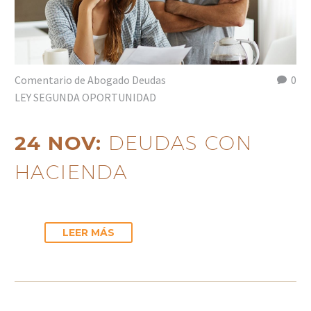
Comentario de Abogado Deudas
0
LEY SEGUNDA OPORTUNIDAD
24 NOV:
DEUDAS CON
HACIENDA
LEER MÁS