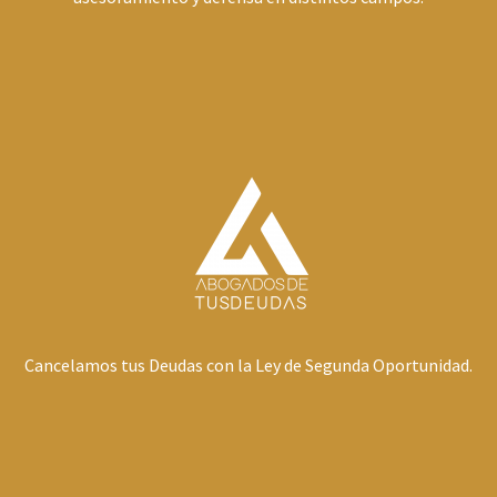
Cancelamos tus Deudas con la Ley de Segunda Oportunidad.