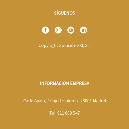
SÍGUENOS
Copyright Solución XXI, S.L
INFORMACION EMPRESA
Calle Ayala, 7 bajo Izquierda- 28001 Madrid
Tel. 911 863 547