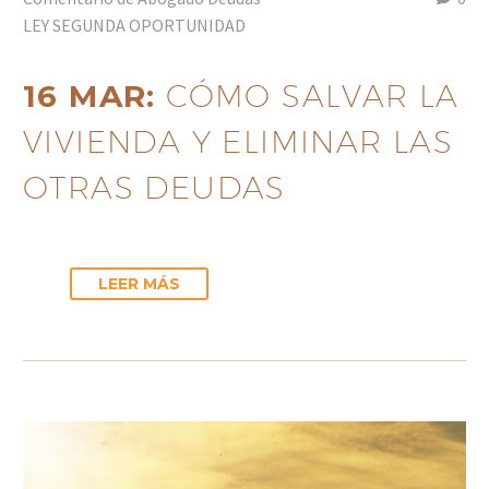
LEY SEGUNDA OPORTUNIDAD
16 MAR:
CÓMO SALVAR LA
VIVIENDA Y ELIMINAR LAS
OTRAS DEUDAS
LEER MÁS