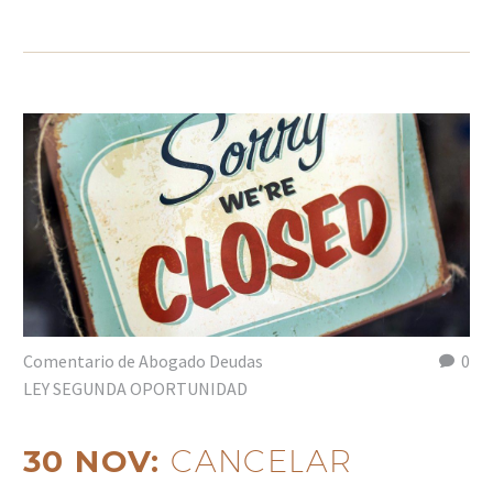
Comentario de Abogado Deudas
0
LEY SEGUNDA OPORTUNIDAD
30 NOV:
CANCELAR