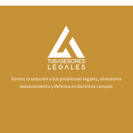
Somos la solución a tus problemas legales, ofrecemos
asesoramiento y defensa en distintos campos.