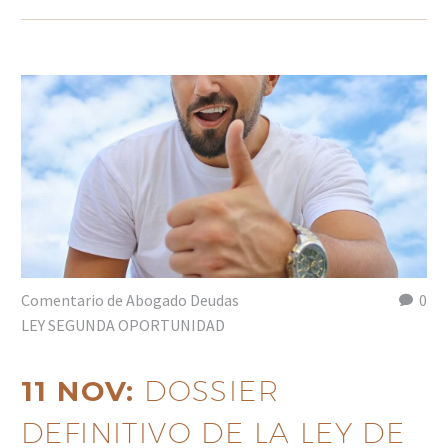
Comentario de Abogado Deudas
0
LEY SEGUNDA OPORTUNIDAD
11 NOV:
DOSSIER
DEFINITIVO DE LA LEY DE