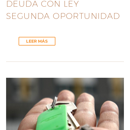
DEUDA CON LEY
SEGUNDA OPORTUNIDAD
LEER MÁS