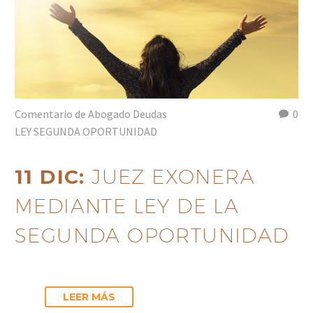
Comentario de Abogado Deudas
0
LEY SEGUNDA OPORTUNIDAD
11 DIC:
JUEZ EXONERA
MEDIANTE LEY DE LA
SEGUNDA OPORTUNIDAD
LEER MÁS