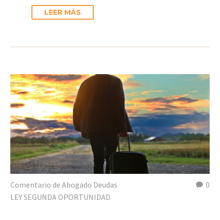
LEER MÁS
Comentario de Abogado Deudas
0
LEY SEGUNDA OPORTUNIDAD