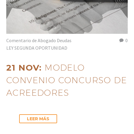
Comentario de Abogado Deudas
0
LEY SEGUNDA OPORTUNIDAD
21 NOV:
MODELO
CONVENIO CONCURSO DE
ACREEDORES
LEER MÁS