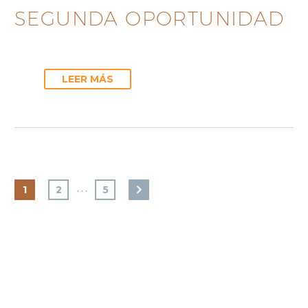
SEGUNDA OPORTUNIDAD
LEER MÁS
…
1
2
5