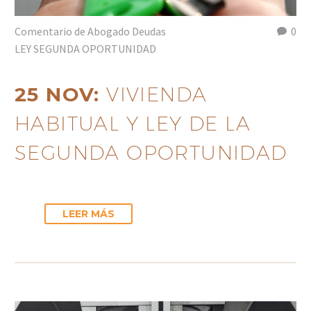
Comentario de Abogado Deudas
0
LEY SEGUNDA OPORTUNIDAD
25 NOV:
VIVIENDA
HABITUAL Y LEY DE LA
SEGUNDA OPORTUNIDAD
LEER MÁS