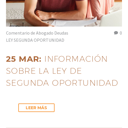
Comentario de Abogado Deudas
0
LEY SEGUNDA OPORTUNIDAD
25 MAR:
INFORMACIÓN
SOBRE LA LEY DE
SEGUNDA OPORTUNIDAD
LEER MÁS