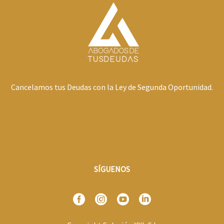
Cancelamos tus Deudas con la Ley de Segunda Oportunidad.
SÍGUENOS