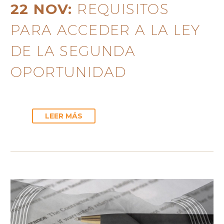
22 NOV:
REQUISITOS
PARA ACCEDER A LA LEY
DE LA SEGUNDA
OPORTUNIDAD
LEER MÁS