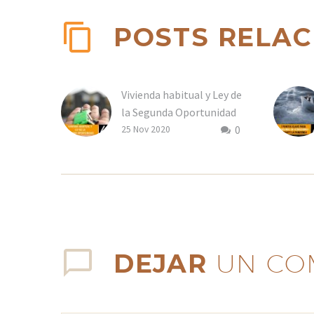
POSTS RELA
Vivienda habitual y Ley de
la Segunda Oportunidad
0
25 Nov 2020
DEJAR
UN CO