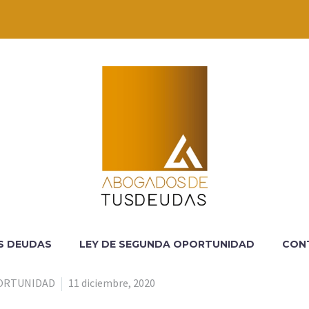
S DEUDAS
LEY DE SEGUNDA OPORTUNIDAD
CON
PORTUNIDAD
11 diciembre, 2020