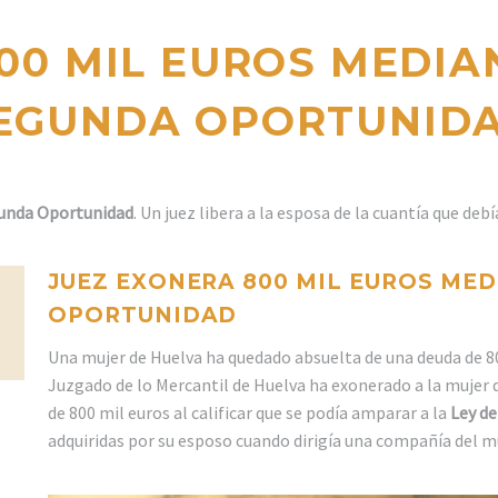
00 MIL EUROS MEDIAN
EGUNDA OPORTUNID
gunda Oportunidad
. Un juez libera a la esposa de la cuantía que de
JUEZ EXONERA 800 MIL EUROS MED
OPORTUNIDAD
Una mujer de Huelva ha quedado absuelta de una deuda de 8
Juzgado de lo Mercantil de Huelva ha exonerado a la mujer 
de 800 mil euros al calificar que se podía amparar a la
Ley d
adquiridas por su esposo cuando dirigía una compañía del m