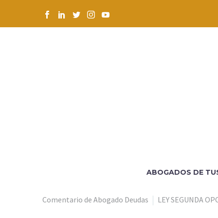
ABOGADOS DE TU
Comentario de Abogado Deudas
LEY SEGUNDA O