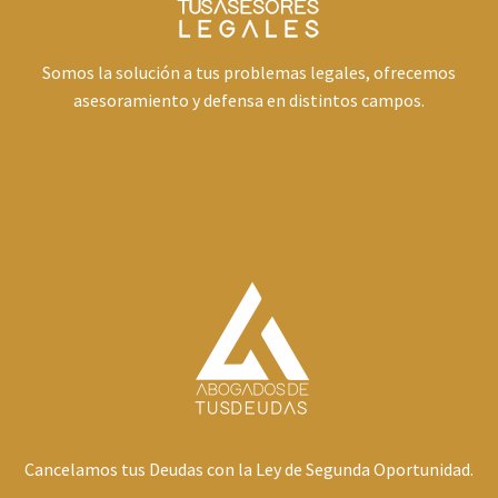
Somos la solución a tus problemas legales, ofrecemos
asesoramiento y defensa en distintos campos.
Cancelamos tus Deudas con la Ley de Segunda Oportunidad.