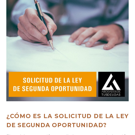
¿CÓMO ES LA SOLICITUD DE LA LEY
DE SEGUNDA OPORTUNIDAD?