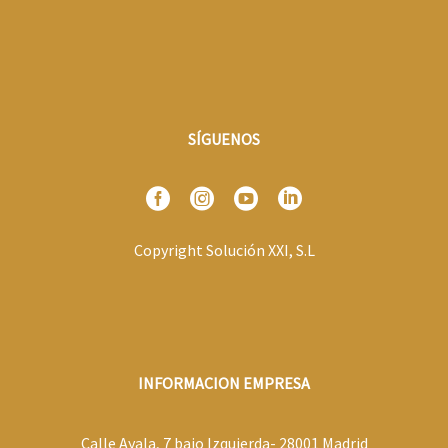
SÍGUENOS
Copyright Solución XXI, S.L
INFORMACION EMPRESA
Calle Ayala, 7 bajo Izquierda- 28001 Madrid