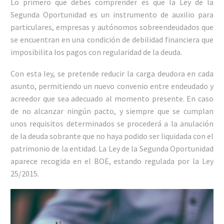
Lo primero que debes comprender es que la Ley de la
Segunda Oportunidad es un instrumento de auxilio para
particulares, empresas y autónomos sobreendeudados que
se encuentran en una condición de debilidad financiera que
imposibilita los pagos con regularidad de la deuda.
Con esta ley, se pretende reducir la carga deudora en cada
asunto, permitiendo un nuevo convenio entre endeudado y
acreedor que sea adecuado al momento presente. En caso
de no alcanzar ningún pacto, y siempre que se cumplan
unos requisitos determinados se procederá a la anulación
de la deuda sobrante que no haya podido ser liquidada con el
patrimonio de la entidad. La Ley de la Segunda Oportunidad
aparece recogida en el BOE, estando regulada por la Ley
25/2015.