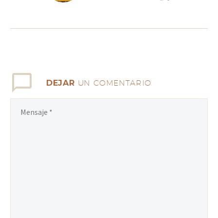
DEJAR
UN COMENTARIO