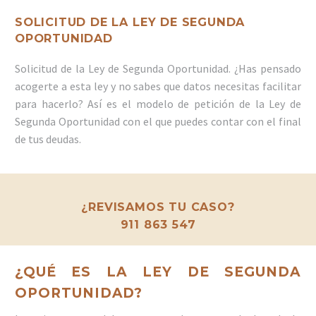
SOLICITUD DE LA LEY DE SEGUNDA
OPORTUNIDAD
Solicitud de la Ley de Segunda Oportunidad. ¿Has pensado
acogerte a esta ley y no sabes que datos necesitas facilitar
para hacerlo? Así es el modelo de petición de la Ley de
Segunda Oportunidad con el que puedes contar con el final
de tus deudas.
¿REVISAMOS TU CASO?
911 863 547
¿QUÉ ES LA LEY DE SEGUNDA
OPORTUNIDAD?