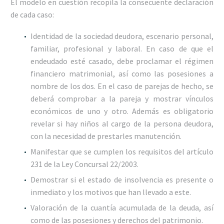
El modelo en cuestión recopila la consecuente declaración
de cada caso:
Identidad de la sociedad deudora, escenario personal,
familiar, profesional y laboral. En caso de que el
endeudado esté casado, debe proclamar el régimen
financiero matrimonial, así como las posesiones a
nombre de los dos. En el caso de parejas de hecho, se
deberá comprobar a la pareja y mostrar vínculos
económicos de uno y otro. Además es obligatorio
revelar si hay niños al cargo de la persona deudora,
con la necesidad de prestarles manutención.
Manifestar que se cumplen los requisitos del artículo
231 de la Ley Concursal 22/2003.
Demostrar si el estado de insolvencia es presente o
inmediato y los motivos que han llevado a este.
Valoración de la cuantía acumulada de la deuda, así
como de las posesiones y derechos del patrimonio.