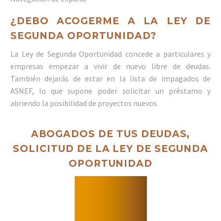
¿DEBO ACOGERME A LA LEY DE
SEGUNDA OPORTUNIDAD?
La Ley de Segunda Oportunidad concede a particulares y
empresas empezar a vivir de nuevo libre de deudas.
También dejarás de estar en la lista de impagados de
ASNEF, lo que supone poder solicitar un préstamo y
abriendo la posibilidad de proyectos nuevos.
ABOGADOS DE TUS DEUDAS,
SOLICITUD DE LA LEY DE SEGUNDA
OPORTUNIDAD