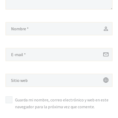
Guarda mi nombre, correo electrónico y web en este
navegador para la próxima vez que comente.