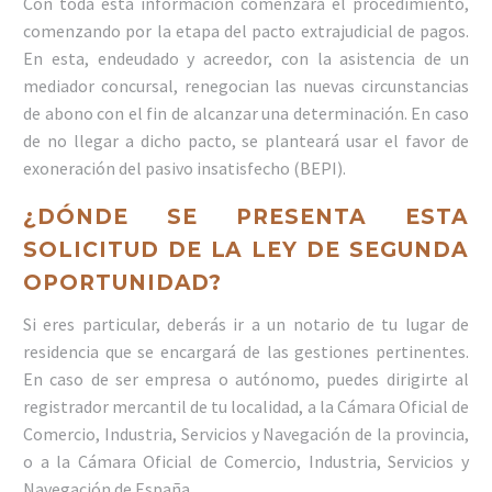
Con toda esta información comenzará el procedimiento,
comenzando por la etapa del pacto extrajudicial de pagos.
En esta, endeudado y acreedor, con la asistencia de un
mediador concursal, renegocian las nuevas circunstancias
de abono con el fin de alcanzar una determinación. En caso
de no llegar a dicho pacto, se planteará usar el favor de
exoneración del pasivo insatisfecho (BEPI).
¿DÓNDE SE PRESENTA ESTA
SOLICITUD DE LA LEY DE SEGUNDA
OPORTUNIDAD?
Si eres particular, deberás ir a un notario de tu lugar de
residencia que se encargará de las gestiones pertinentes.
En caso de ser empresa o autónomo, puedes dirigirte al
registrador mercantil de tu localidad, a la Cámara Oficial de
Comercio, Industria, Servicios y Navegación de la provincia,
o a la Cámara Oficial de Comercio, Industria, Servicios y
Navegación de España.