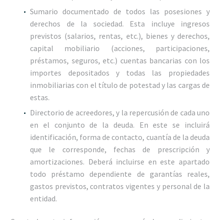
Sumario documentado de todos las posesiones y
derechos de la sociedad. Esta incluye ingresos
previstos (salarios, rentas, etc.), bienes y derechos,
capital mobiliario (acciones, participaciones,
préstamos, seguros, etc.) cuentas bancarias con los
importes depositados y todas las propiedades
inmobiliarias con el título de potestad y las cargas de
estas.
Directorio de acreedores, y la repercusión de cada uno
en el conjunto de la deuda. En este se incluirá
identificación, forma de contacto, cuantía de la deuda
que le corresponde, fechas de prescripción y
amortizaciones. Deberá incluirse en este apartado
todo préstamo dependiente de garantías reales,
gastos previstos, contratos vigentes y personal de la
entidad.