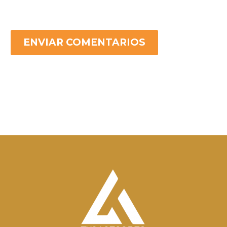
ENVIAR COMENTARIOS