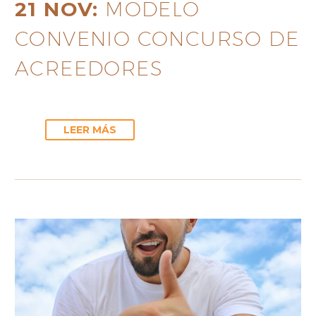
21 NOV:
MODELO
CONVENIO CONCURSO DE
ACREEDORES
LEER MÁS