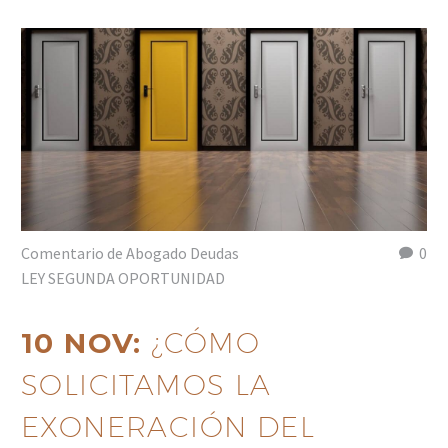
Comentario de Abogado Deudas
0
LEY SEGUNDA OPORTUNIDAD
10 NOV:
¿CÓMO
SOLICITAMOS LA
EXONERACIÓN DEL