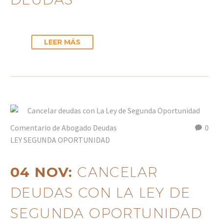
LEER MÁS
Comentario de Abogado Deudas
0
LEY SEGUNDA OPORTUNIDAD
04 NOV:
CANCELAR
DEUDAS CON LA LEY DE
SEGUNDA OPORTUNIDAD