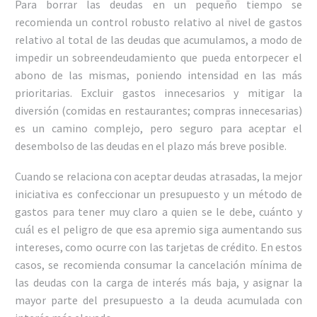
Para borrar las deudas en un pequeño tiempo se
recomienda un control robusto relativo al nivel de gastos
relativo al total de las deudas que acumulamos, a modo de
impedir un sobreendeudamiento que pueda entorpecer el
abono de las mismas, poniendo intensidad en las más
prioritarias. Excluir gastos innecesarios y mitigar la
diversión (comidas en restaurantes; compras innecesarias)
es un camino complejo, pero seguro para aceptar el
desembolso de las deudas en el plazo más breve posible.
Cuando se relaciona con aceptar deudas atrasadas, la mejor
iniciativa es confeccionar un presupuesto y un método de
gastos para tener muy claro a quien se le debe, cuánto y
cuál es el peligro de que esa apremio siga aumentando sus
intereses, como ocurre con las tarjetas de crédito. En estos
casos, se recomienda consumar la cancelación mínima de
las deudas con la carga de interés más baja, y asignar la
mayor parte del presupuesto a la deuda acumulada con