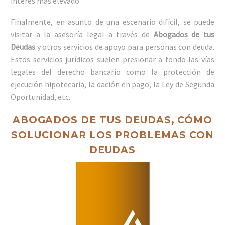
interés más elevado.
Finalmente, en asunto de una escenario difícil, se puede
visitar a la asesoría legal a través de
Abogados de tus
Deudas
y otros servicios de apoyo para personas con deuda.
Estos servicios jurídicos suelen presionar a fondo las vías
legales del derecho bancario como la protección de
ejecución hipotecaria, la dación en pago, la Ley de Segunda
Oportunidad, etc.
ABOGADOS DE TUS DEUDAS, CÓMO
SOLUCIONAR LOS PROBLEMAS CON
DEUDAS