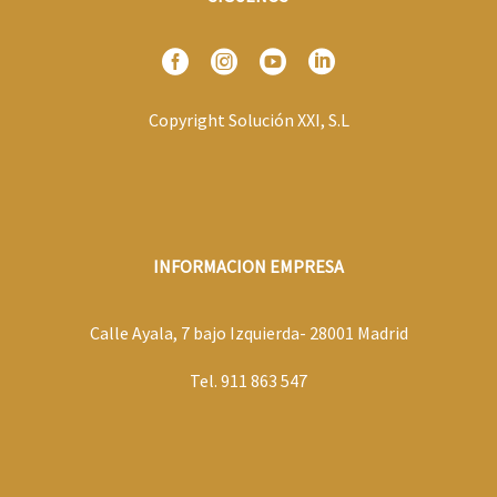
Copyright Solución XXI, S.L
INFORMACION EMPRESA
Calle Ayala, 7 bajo Izquierda- 28001 Madrid
Tel. 911 863 547