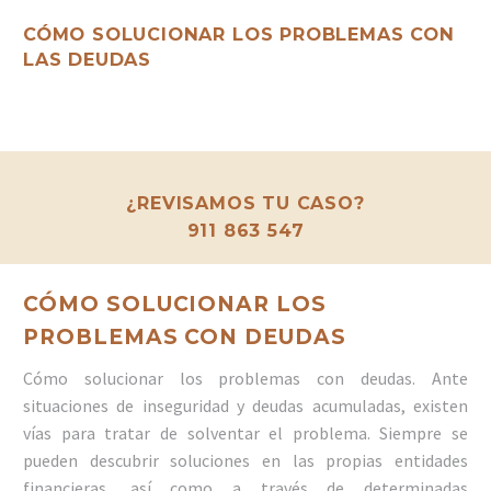
CÓMO SOLUCIONAR LOS PROBLEMAS CON
LAS DEUDAS
¿REVISAMOS TU CASO?
911 863 547
CÓMO SOLUCIONAR LOS
PROBLEMAS CON DEUDAS
Cómo solucionar los problemas con deudas. Ante
situaciones de inseguridad y deudas acumuladas, existen
vías para tratar de solventar el problema. Siempre se
pueden descubrir soluciones en las propias entidades
financieras, así como a través de determinadas