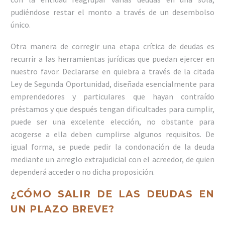
pudiéndose restar el monto a través de un desembolso
único.
Otra manera de corregir una etapa crítica de deudas es
recurrir a las herramientas jurídicas que puedan ejercer en
nuestro favor. Declararse en quiebra a través de la citada
Ley de Segunda Oportunidad, diseñada esencialmente para
emprendedores y particulares que hayan contraído
préstamos y que después tengan dificultades para cumplir,
puede ser una excelente elección, no obstante para
acogerse a ella deben cumplirse algunos requisitos. De
igual forma, se puede pedir la condonación de la deuda
mediante un arreglo extrajudicial con el acreedor, de quien
dependerá acceder o no dicha proposición.
¿CÓMO SALIR DE LAS DEUDAS EN
UN PLAZO BREVE?