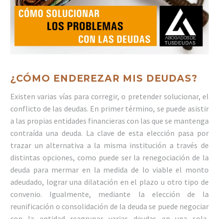
¿CÓMO ENDEREZAR MIS DEUDAS?
Existen varias vías para corregir, o pretender solucionar, el
conflicto de las deudas. En primer término, se puede asistir
a las propias entidades financieras con las que se mantenga
contraída una deuda. La clave de esta elección pasa por
trazar un alternativa a la misma institución a través de
distintas opciones, como puede ser la renegociación de la
deuda para mermar en la medida de lo viable el monto
adeudado, lograr una dilatación en el plazo u otro tipo de
convenio. Igualmente, mediante la elección de la
reunificación o consolidación de la deuda se puede negociar
con la entidad reagrupar varias deudas en una sola,