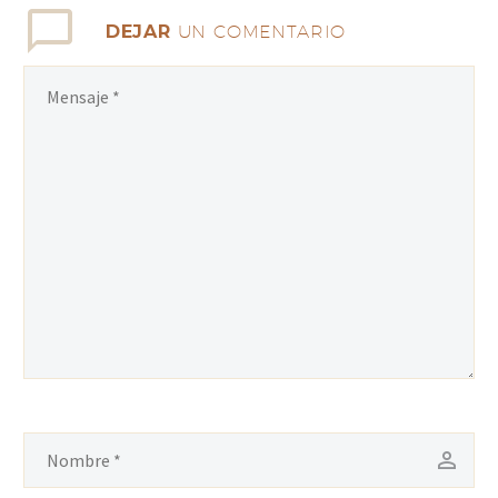
DEJAR
UN COMENTARIO