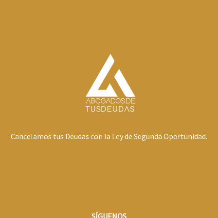
Cancelamos tus Deudas con la Ley de Segunda Oportunidad.
SÍGUENOS