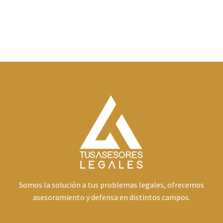
Somos la solución a tus problemas legales, ofrecemos
asesoramiento y defensa en distintos campos.