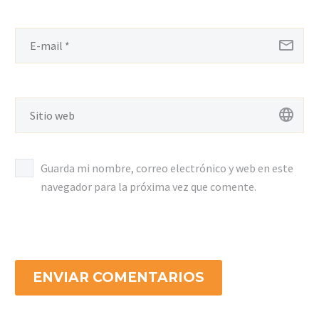
Guarda mi nombre, correo electrónico y web en este
navegador para la próxima vez que comente.
ENVIAR COMENTARIOS