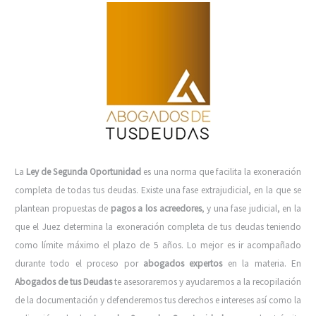
La
Ley de Segunda Oportunidad
es una norma que facilita la exoneración
completa de todas tus deudas. Existe una fase extrajudicial, en la que se
plantean propuestas de
pagos a los acreedores
, y una fase judicial, en la
que el Juez determina la exoneración completa de tus deudas teniendo
como límite máximo el plazo de 5 años. Lo mejor es ir acompañado
durante todo el proceso por
abogados expertos
en la materia.
En
Abogados de tus Deudas
te asesoraremos y ayudaremos a la recopilación
de la documentación y defenderemos tus derechos e intereses así como la