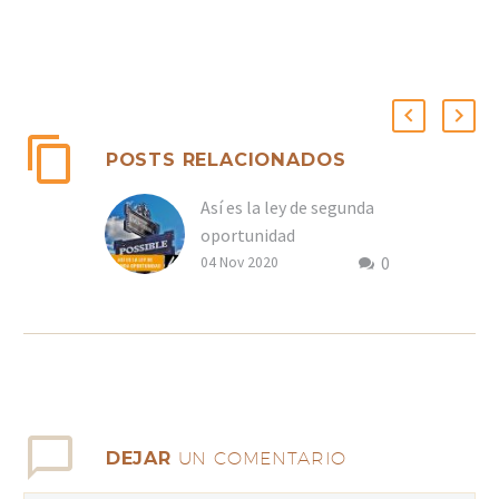
POSTS RELACIONADOS
Así es la ley de segunda
oportunidad
0
04 Nov 2020
DEJAR
UN COMENTARIO