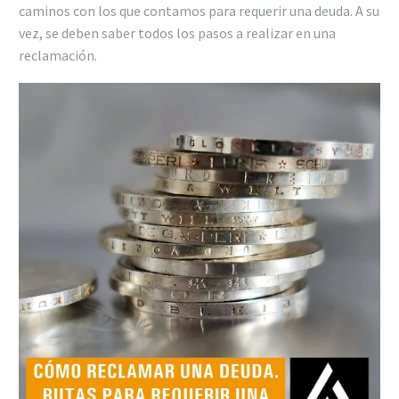
caminos con los que contamos para requerir una deuda. A su
vez, se deben saber todos los pasos a realizar en una
reclamación.