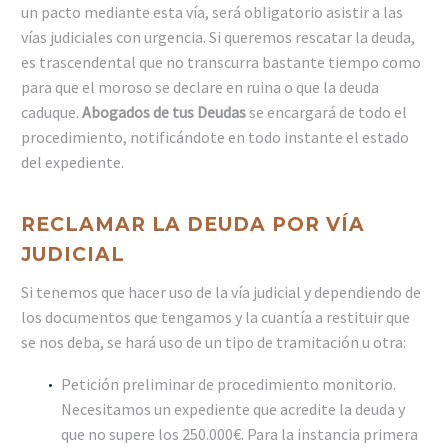
un pacto mediante esta vía, será obligatorio asistir a las
vías judiciales con urgencia. Si queremos rescatar la deuda,
es trascendental que no transcurra bastante tiempo como
para que el moroso se declare en ruina o que la deuda
caduque.
Abogados de tus Deudas
se encargará de todo el
procedimiento, notificándote en todo instante el estado
del expediente.
RECLAMAR LA DEUDA POR VÍA
JUDICIAL
Si tenemos que hacer uso de la vía judicial y dependiendo de
los documentos que tengamos y la cuantía a restituir que
se nos deba, se hará uso de un tipo de tramitación u otra:
Petición preliminar de procedimiento monitorio.
Necesitamos un expediente que acredite la deuda y
que no supere los 250.000€. Para la instancia primera