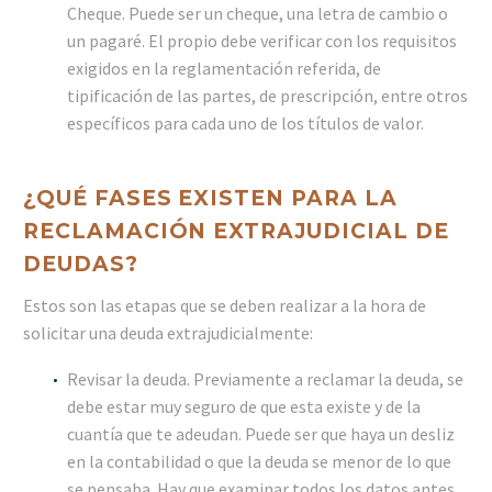
Cheque. Puede ser un cheque, una letra de cambio o
un pagaré. El propio debe verificar con los requisitos
exigidos en la reglamentación referida, de
tipificación de las partes, de prescripción, entre otros
específicos para cada uno de los títulos de valor.
¿QUÉ FASES EXISTEN PARA LA
RECLAMACIÓN EXTRAJUDICIAL DE
DEUDAS?
Estos son las etapas que se deben realizar a la hora de
solicitar una deuda extrajudicialmente:
Revisar la deuda. Previamente a reclamar la deuda, se
debe estar muy seguro de que esta existe y de la
cuantía que te adeudan. Puede ser que haya un desliz
en la contabilidad o que la deuda se menor de lo que
se pensaba. Hay que examinar todos los datos antes