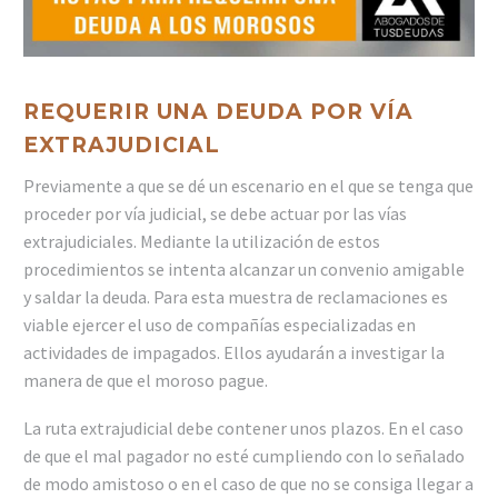
REQUERIR UNA DEUDA POR VÍA
EXTRAJUDICIAL
Previamente a que se dé un escenario en el que se tenga que
proceder por vía judicial, se debe actuar por las vías
extrajudiciales. Mediante la utilización de estos
procedimientos se intenta alcanzar un convenio amigable
y saldar la deuda. Para esta muestra de reclamaciones es
viable ejercer el uso de compañías especializadas en
actividades de impagados. Ellos ayudarán a investigar la
manera de que el moroso pague.
La ruta extrajudicial debe contener unos plazos. En el caso
de que el mal pagador no esté cumpliendo con lo señalado
de modo amistoso o en el caso de que no se consiga llegar a