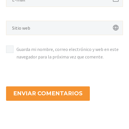
Guarda mi nombre, correo electrónico y web en este
navegador para la próxima vez que comente.
ENVIAR COMENTARIOS