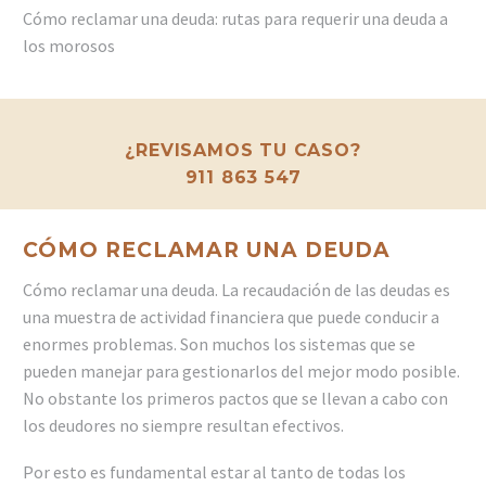
Cómo reclamar una deuda: rutas para requerir una deuda a
los morosos
¿REVISAMOS TU CASO?
911 863 547
CÓMO RECLAMAR UNA DEUDA
Cómo reclamar una deuda. La recaudación de las deudas es
una muestra de actividad financiera que puede conducir a
enormes problemas. Son muchos los sistemas que se
pueden manejar para gestionarlos del mejor modo posible.
No obstante los primeros pactos que se llevan a cabo con
los deudores no siempre resultan efectivos.
Por esto es fundamental estar al tanto de todas los