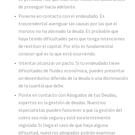
de proseguir hacia adelante.
Ponerse en contacto con el endeudado. Es
trascendental averiguar las causas por las que el
moroso no ha abonado la deuda. Es probable que
haya tenido dificultades pero que tenga intenciones
de restituir el capital. Por ello es fundamental
conocer qué es lo que está ocurriendo.
Intentar alcanzar un pacto. Si tu endeudado tiene
dificultades de fluidez económica, puedes presentar
un desembolso diferido de la deuda o una disminución
de la cuantía que debe.
Ponte en contacto con Abogados de tus Deudas,
expertos en la gestión de deudas. Nuestros
especialistas pueden favorecer a que la gestión del
cobro sea más segura y esté excelentemente
regulada. Si llega el caso de que haya alguna
dificultad, nuestros abogados podrán examinar