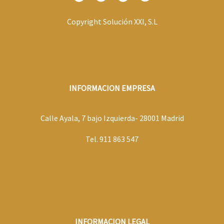
Copyright Solución XXI, S.L
INFORMACION EMPRESA
Calle Ayala, 7 bajo Izquierda- 28001 Madrid
Tel. 911 863 547
INFORMACION LEGAL