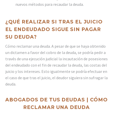
nuevos métodos para recaudar la deuda.
¿QUÉ REALIZAR SI TRAS EL JUICIO
EL ENDEUDADO SIGUE SIN PAGAR
SU DEUDA?
Cómo reclamar una deuda. A pesar de que se haya obtenido
un dictamen a favor del cobro de la deuda, se podría pedir a
través de una ejecución judicial la incautación de posesiones
del endeudado con el fin de recaudar la deuda, las costas del
juicio y los intereses. Esto igualmente se podría efectuar en
el caso de que tras el juicio, el deudor siguiera sin sufragar la
deuda.
ABOGADOS DE TUS DEUDAS | CÓMO
RECLAMAR UNA DEUDA