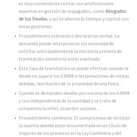
es muy conveniente contar con profesionales
expertos en gestión de impagados, como
Abogados
de tus Deudas
, y así te ahorrarás tiempo y capital con
estas gestiones.
Procedimiento ordinario o declarativo verbal. La
demanda puede interponerse sin necesidad de
solicitar anticipadamente la instancia primera de
tramitación monitoria antes explicado.
Este tipo de tramitación se puede efectuar cuando la
deuda no supera los 6.000€ o reclamaciones de rentas
debidas, restitución de la propiedad de una finca…
Cuando se demanden deudas por encima de los 6.000€
y con independencia de la cantidad y se trate de
competencia infiel, acuerdos sociales…
Procedimiento cambiario. El compromiso de restituir
la cuantía debida estar documentada en un título de
importe de los previstos en la Ley Cambiaria y del