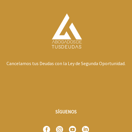
Cancelamos tus Deudas con la Ley de Segunda Oportunidad.
SÍGUENOS