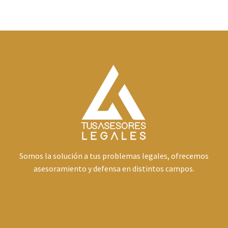
Somos la solución a tus problemas legales, ofrecemos
asesoramiento y defensa en distintos campos.