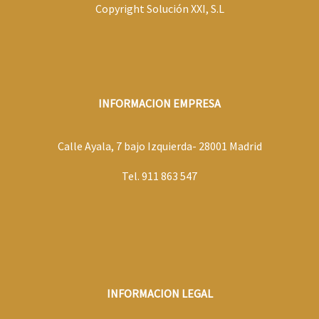
Copyright Solución XXI, S.L
INFORMACION EMPRESA
Calle Ayala, 7 bajo Izquierda- 28001 Madrid
Tel. 911 863 547
INFORMACION LEGAL