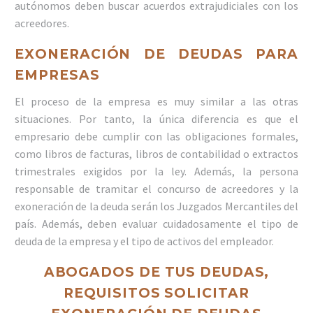
autónomos deben buscar acuerdos extrajudiciales con los
acreedores.
EXONERACIÓN DE DEUDAS PARA
EMPRESAS
El proceso de la empresa es muy similar a las otras
situaciones. Por tanto, la única diferencia es que el
empresario debe cumplir con las obligaciones formales,
como libros de facturas, libros de contabilidad o extractos
trimestrales exigidos por la ley. Además, la persona
responsable de tramitar el concurso de acreedores y la
exoneración de la deuda serán los Juzgados Mercantiles del
país. Además, deben evaluar cuidadosamente el tipo de
deuda de la empresa y el tipo de activos del empleador.
ABOGADOS DE TUS DEUDAS,
REQUISITOS SOLICITAR