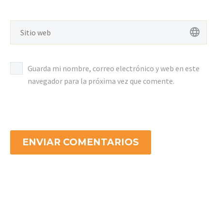
Guarda mi nombre, correo electrónico y web en este
navegador para la próxima vez que comente.
ENVIAR COMENTARIOS