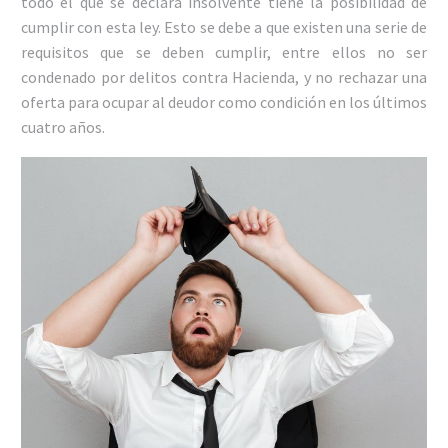
todo el que se declara insolvente tiene la posibilidad de
cumplir con esta ley. Esto se debe a que existen una serie de
requisitos que se deben cumplir, entre ellos no ser
condenado por delitos contra Hacienda, y no rechazar una
oferta para ocupar al deudor como condición en los últimos
cuatro años.