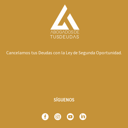
Cancelamos tus Deudas con la Ley de Segunda Oportunidad.
SÍGUENOS