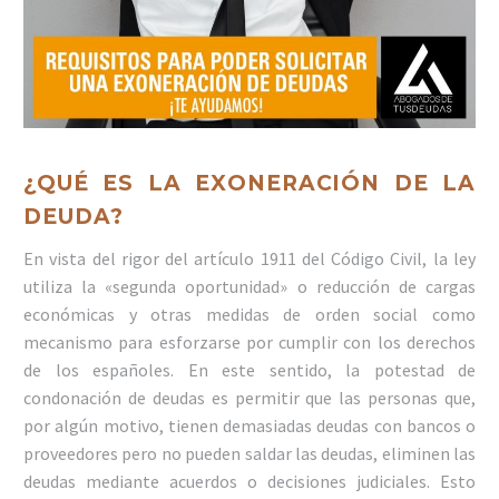
¿QUÉ ES LA EXONERACIÓN DE LA
DEUDA?
En vista del rigor del artículo 1911 del Código Civil, la ley
utiliza la «segunda oportunidad» o reducción de cargas
económicas y otras medidas de orden social como
mecanismo para esforzarse por cumplir con los derechos
de los españoles. En este sentido, la potestad de
condonación de deudas es permitir que las personas que,
por algún motivo, tienen demasiadas deudas con bancos o
proveedores pero no pueden saldar las deudas, eliminen las
deudas mediante acuerdos o decisiones judiciales. Esto