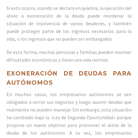
Si esto ocurre, cuando se declara en quiebra, la ejecución del
alivio o exoneración de la deuda puede reordenar la
situación de insolvencia de varios deudores, y también
puede proteger parte de los ingresos necesarios para la
vida, o los ingresos que no pueden ser embargados.
De esta forma, muchas personas y familias pueden resolver
dificultades económicas y llevar una vida normal.
EXONERACIÓN DE DEUDAS PARA
AUTÓNOMOS
En muchos casos, los empresarios autónomos se ven
obligados a cerrar sus negocios y luego asumir deudas que
realmente no pueden manejar. Sin embargo, esta situación
ha cambiado bajo la «Ley de Segunda Oportunidad» porque
propone un nuevo objetivo para promover el alivio de la
deuda de los autónomos. A su vez, los empresarios