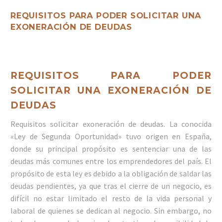
REQUISITOS PARA PODER SOLICITAR UNA
EXONERACIÓN DE DEUDAS
REQUISITOS PARA PODER
SOLICITAR UNA EXONERACIÓN DE
DEUDAS
Requisitos solicitar exoneración de deudas. La conocida
«Ley de Segunda Oportunidad» tuvo origen en España,
donde su principal propósito es sentenciar una de las
deudas más comunes entre los emprendedores del país. El
propósito de esta ley es debido a la obligación de saldar las
deudas pendientes, ya que tras el cierre de un negocio, es
difícil no estar limitado el resto de la vida personal y
laboral de quienes se dedican al negocio. Sin embargo, no