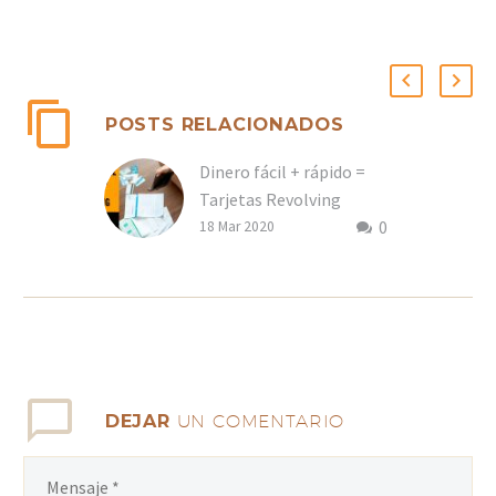
POSTS RELACIONADOS
Dinero fácil + rápido =
Tarjetas Revolving
0
18 Mar 2020
DEJAR
UN COMENTARIO