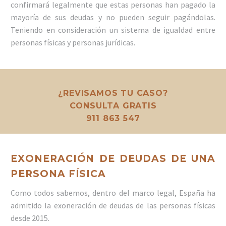
confirmará legalmente que estas personas han pagado la
mayoría de sus deudas y no pueden seguir pagándolas.
Teniendo en consideración un sistema de igualdad entre
personas físicas y personas jurídicas.
¿REVISAMOS TU CASO?
CONSULTA GRATIS
911 863 547
EXONERACIÓN DE DEUDAS DE UNA
PERSONA FÍSICA
Como todos sabemos, dentro del marco legal, España ha
admitido la exoneración de deudas de las personas físicas
desde 2015.