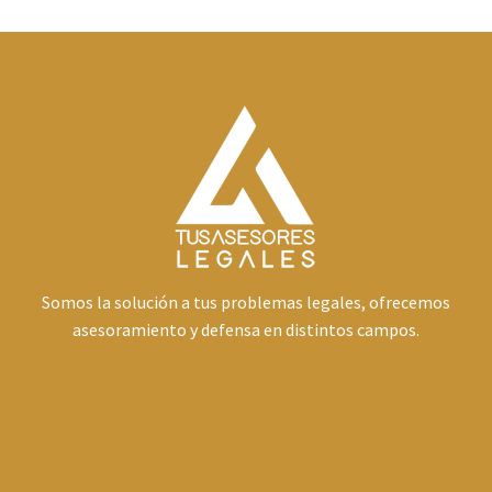
Somos la solución a tus problemas legales, ofrecemos
asesoramiento y defensa en distintos campos.