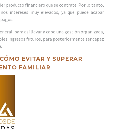
ier producto financiero que se contrate. Por lo tanto,
nos intereses muy elevados, ya que puede acabar
 pagos.
neral, para así llevar a cabo una gestión organizada,
bles ingresos futuros, para posteriormente ser capaz
e.
CÓMO EVITAR Y SUPERAR
NTO FAMILIAR