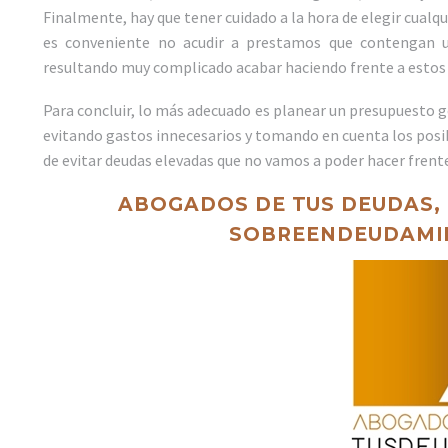
Finalmente, hay que tener cuidado a la hora de elegir cualqu
es conveniente no acudir a prestamos que contengan u
resultando muy complicado acabar haciendo frente a estos
Para concluir, lo más adecuado es planear un presupuesto ge
evitando gastos innecesarios y tomando en cuenta los posi
de evitar deudas elevadas que no vamos a poder hacer frent
ABOGADOS DE TUS DEUDAS, 
SOBREENDEUDAMIE