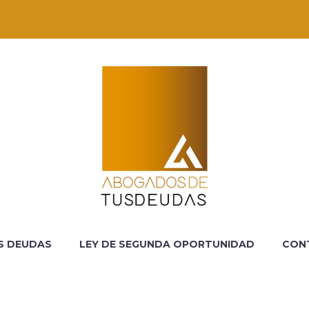
S DEUDAS
LEY DE SEGUNDA OPORTUNIDAD
CON