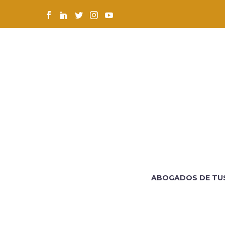
ABOGADOS DE TU