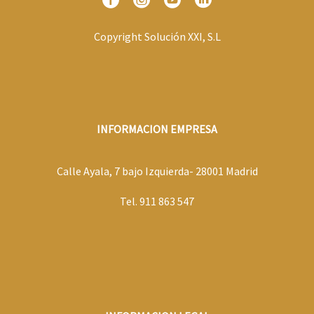
Copyright Solución XXI, S.L
INFORMACION EMPRESA
Calle Ayala, 7 bajo Izquierda- 28001 Madrid
Tel. 911 863 547