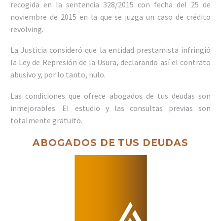
recogida en la sentencia 328/2015 con fecha del 25 de
noviembre de 2015 en la que se juzga un caso de crédito
revolving.
La Justicia consideró que la entidad prestamista infringió
la Ley de Represión de la Usura, declarando así el contrato
abusivo y, por lo tanto, nulo.
Las condiciones que ofrece abogados de tus deudas son
inmejorables. El estudio y las consultas previas son
totalmente gratuito.
ABOGADOS DE TUS DEUDAS