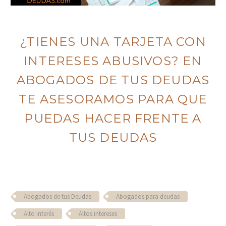
¿TIENES UNA TARJETA CON
INTERESES ABUSIVOS? EN
ABOGADOS DE TUS DEUDAS
TE ASESORAMOS PARA QUE
PUEDAS HACER FRENTE A
TUS DEUDAS
Abogados de tus Deudas
Abogados para deudas
Alto interés
Altos intereses