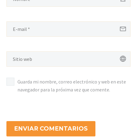
Guarda mi nombre, correo electrónico y web en este
navegador para la próxima vez que comente.
ENVIAR COMENTARIOS