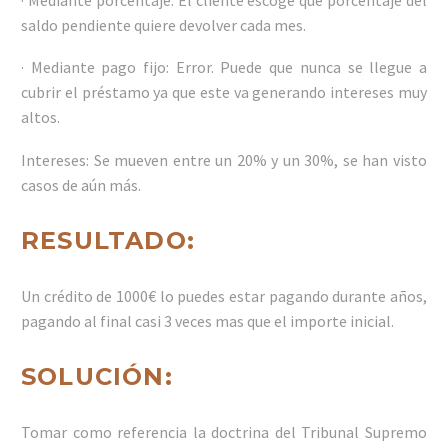
saldo pendiente quiere devolver cada mes.
· Mediante pago fijo: Error. Puede que nunca se llegue a
cubrir el préstamo ya que este va generando intereses muy
altos.
Intereses: Se mueven entre un 20% y un 30%, se han visto
casos de aún más.
RESULTADO:
Un crédito de 1000€ lo puedes estar pagando durante años,
pagando al final casi 3 veces mas que el importe inicial.
SOLUCIÓN:
Tomar como referencia la doctrina del Tribunal Supremo