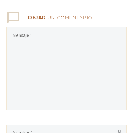
DEJAR
UN COMENTARIO