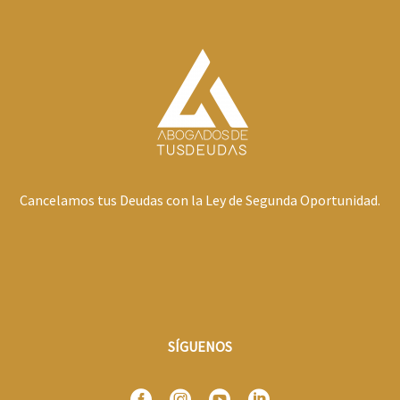
Cancelamos tus Deudas con la Ley de Segunda Oportunidad.
SÍGUENOS