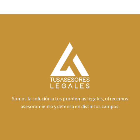
Somos la solución a tus problemas legales, ofrecemos
asesoramiento y defensa en distintos campos.